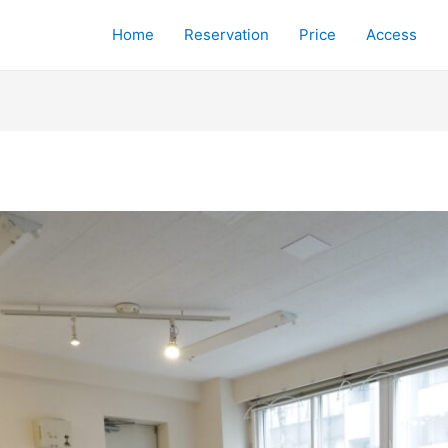
Home
Reservation
Price
Access