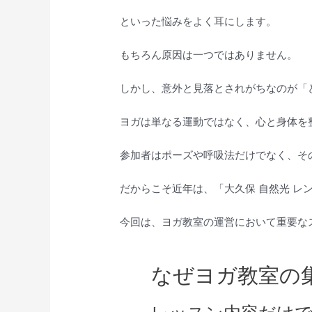
といった悩みをよく耳にします。
もちろん原因は一つではありません。
しかし、意外と見落とされがちなのが「
ヨガは単なる運動ではなく、心と身体を
参加者はポーズや呼吸法だけでなく、そ
だからこそ近年は、「大久保 自然光 
今回は、ヨガ教室の運営において重要な
なぜヨガ教室の