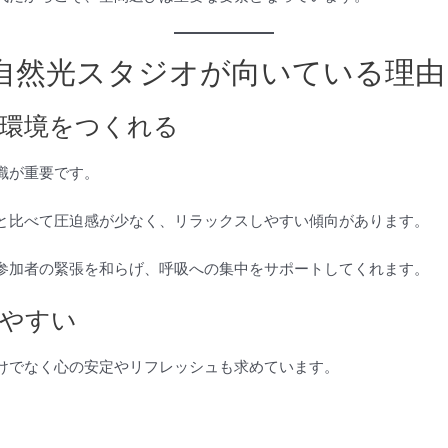
自然光スタジオが向いている理由
環境をつくれる
識が重要です。
と比べて圧迫感が少なく、リラックスしやすい傾向があります。
参加者の緊張を和らげ、呼吸への集中をサポートしてくれます。
やすい
けでなく心の安定やリフレッシュも求めています。