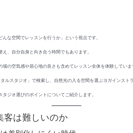
どんな空間でレッスンを行うか」という視点です。
整え、自分自身と向き合う時間でもあります。
の場の空気感や居心地の良さも含めてレッスン全体を体験していま
レンタルスタジオ」で検索し、自然光の入る空間を選ぶヨガインスト
スタジオ選びのポイントについてご紹介します。
集客は難しいのか