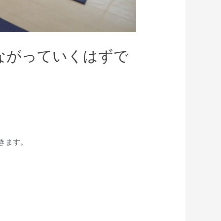
ながっていくはずで
きます。