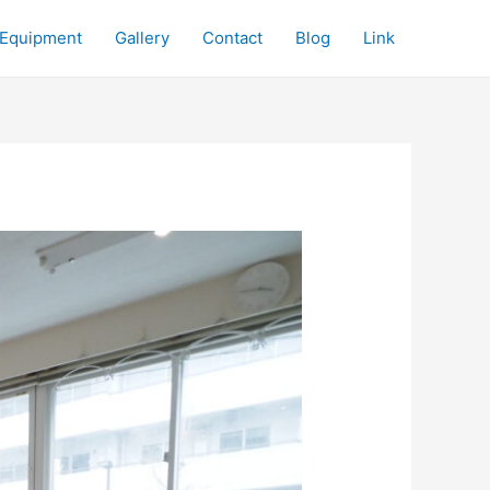
Equipment
Gallery
Contact
Blog
Link