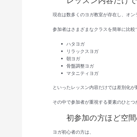
レッスン内容だけで
現在は数多くのヨガ教室が存在し、オン
参加者はさまざまなクラスを簡単に比較
ハタヨガ
リラックスヨガ
朝ヨガ
骨盤調整ヨガ
マタニティヨガ
といったレッスン内容だけでは差別化が
その中で参加者が重視する要素のひとつ
初参加の方ほど空間
ヨガ初心者の方は、