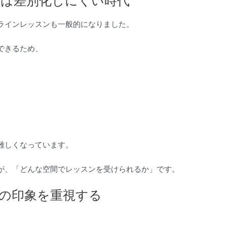
は差別化しにくい時代
ラインレッスンも一般的になりました。
できるため、
難しくなっています。
が、「どんな空間でレッスンを受けられるか」です。
の印象を重視する