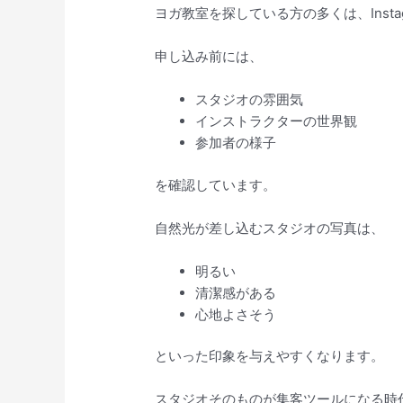
ヨガ教室を探している方の多くは、Insta
申し込み前には、
スタジオの雰囲気
インストラクターの世界観
参加者の様子
を確認しています。
自然光が差し込むスタジオの写真は、
明るい
清潔感がある
心地よさそう
といった印象を与えやすくなります。
スタジオそのものが集客ツールになる時