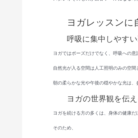
ヨガレッスンに
呼吸に集中しやすい
ヨガではポーズだけでなく、呼吸への意
自然光が入る空間は人工照明のみの空間
朝の柔らかな光や午後の穏やかな光は、
ヨガの世界観を伝え
ヨガを続ける方の多くは、身体の健康だ
そのため、