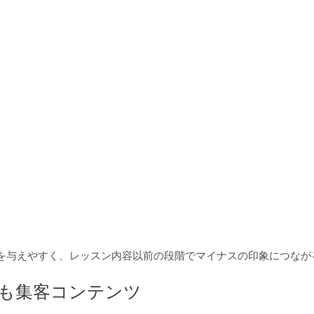
を与えやすく、レッスン内容以前の段階でマイナスの印象につなが
」も集客コンテンツ