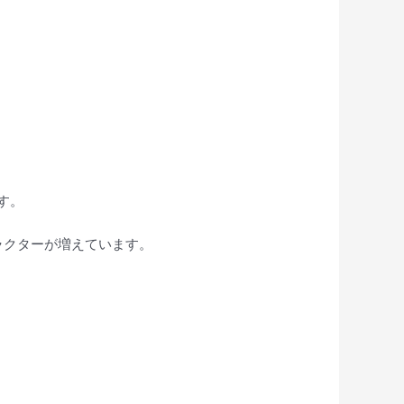
す。
ラクターが増えています。