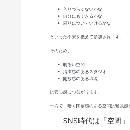
入りづらくないかな
自分にもできるかな
周りについていけるかな
といった不安を抱えて参加されます。
そのため、
明るい空間
清潔感のあるスタジオ
開放感のある環境
は安心感につながります。
一方で、暗く閉塞感のある空間は緊張感
SNS時代は「空間