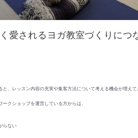
長く愛されるヨガ教室づくりにつ
ると、レッスン内容の充実や集客方法について考える機会が増えて
ワークショップを運営している方からは、
がらない