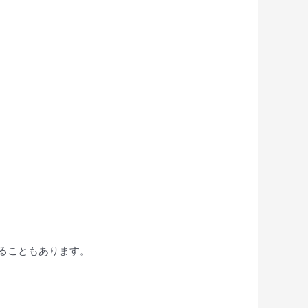
ることもあります。