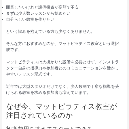
開業したいけれど設備投資が高額で不安
まずは少人数レッスンから始めたい
自分らしい教室を作りたい
という悩みを抱えている方も少なくありません。
そんな方におすすめなのが、マットピラティス教室という選択
肢です。
マットピラティスは大掛かりな設備を必要とせず、インストラ
クター自身の指導力や参加者とのコミュニケーションを活かし
やすいレッスン形式です。
近年では大型スタジオだけでなく、少人数制で丁寧な指導を受
けられる教室を求める参加者も増えています。
なぜ今、マットピラティス教室が
注目されているのか