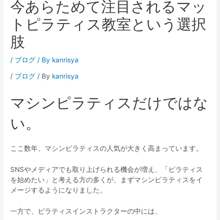
今あらためて注目されるマッ
トピラティス教室という選択
肢
/
ブログ
/ By
kanrisya
/
ブログ
/ By
kanrisya
マシンピラティスだけではな
い。
ここ数年、マシンピラティスの人気が大きく高まっています。
SNSやメディアでも取り上げられる機会が増え、「ピラティス
を始めたい」と考える方の多くが、まずマシンピラティスをイ
メージするようになりました。
一方で、ピラティスインストラクターの中には、