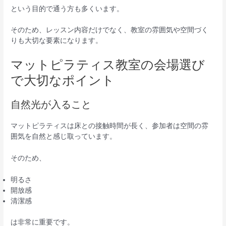
という目的で通う方も多くいます。
そのため、レッスン内容だけでなく、教室の雰囲気や空間づく
りも大切な要素になります。
マットピラティス教室の会場選び
で大切なポイント
自然光が入ること
マットピラティスは床との接触時間が長く、参加者は空間の雰
囲気を自然と感じ取っています。
そのため、
明るさ
開放感
清潔感
は非常に重要です。