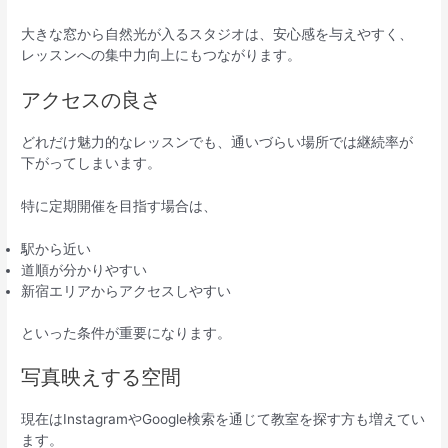
大きな窓から自然光が入るスタジオは、安心感を与えやすく、
レッスンへの集中力向上にもつながります。
アクセスの良さ
どれだけ魅力的なレッスンでも、通いづらい場所では継続率が
下がってしまいます。
特に定期開催を目指す場合は、
駅から近い
道順が分かりやすい
新宿エリアからアクセスしやすい
といった条件が重要になります。
写真映えする空間
現在はInstagramやGoogle検索を通じて教室を探す方も増えてい
ます。