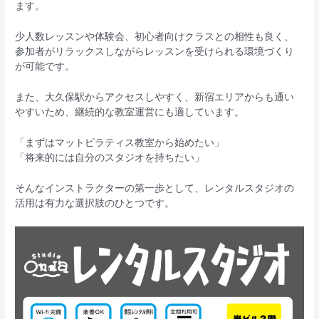
ます。
少人数レッスンや体験会、初心者向けクラスとの相性も良く、
参加者がリラックスしながらレッスンを受けられる環境づくり
が可能です。
また、大久保駅からアクセスしやすく、新宿エリアからも通い
やすいため、継続的な教室運営にも適しています。
「まずはマットピラティス教室から始めたい」
「将来的には自分のスタジオを持ちたい」
そんなインストラクターの第一歩として、レンタルスタジオの
活用は有力な選択肢のひとつです。