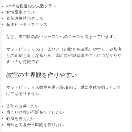
4〜8名程度の少人数クラス
女性限定クラス
姿勢改善特化クラス
産後ピラティスクラス
など、専門性の高いレッスンへのニーズが高まっています。
マットピラティスは一人ひとりの動きを確認しやすく、参加者
との距離も近くなるため、満足度や継続率の向上につながりや
すいのが特徴です。
教室の世界観を作りやすい
マットピラティス教室を選ぶ参加者は、単に身体を鍛えたいだ
けではありません。
姿勢を改善したい
肩こりや腰の不調をケアしたい
心身を整えたい
自分と向き合う時間を作りたい