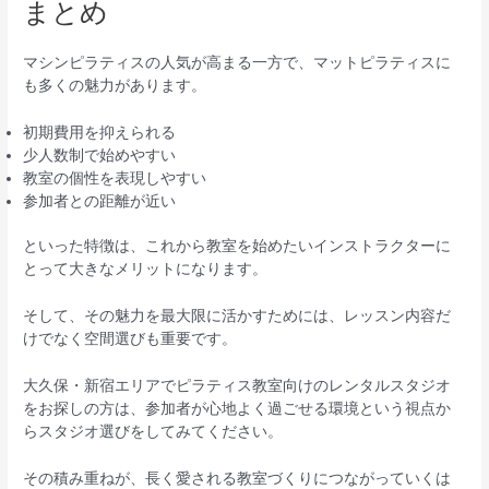
まとめ
マシンピラティスの人気が高まる一方で、マットピラティスに
も多くの魅力があります。
初期費用を抑えられる
少人数制で始めやすい
教室の個性を表現しやすい
参加者との距離が近い
といった特徴は、これから教室を始めたいインストラクターに
とって大きなメリットになります。
そして、その魅力を最大限に活かすためには、レッスン内容だ
けでなく空間選びも重要です。
大久保・新宿エリアでピラティス教室向けのレンタルスタジオ
をお探しの方は、参加者が心地よく過ごせる環境という視点か
らスタジオ選びをしてみてください。
その積み重ねが、長く愛される教室づくりにつながっていくは