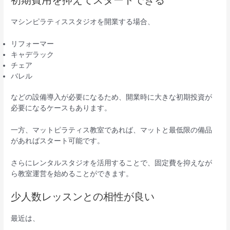
初期費用を抑えてスタートできる
マシンピラティススタジオを開業する場合、
リフォーマー
キャデラック
チェア
バレル
などの設備導入が必要になるため、開業時に大きな初期投資が
必要になるケースもあります。
一方、マットピラティス教室であれば、マットと最低限の備品
があればスタート可能です。
さらにレンタルスタジオを活用することで、固定費を抑えなが
ら教室運営を始めることができます。
少人数レッスンとの相性が良い
最近は、