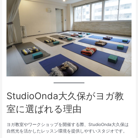
StudioOnda大久保がヨガ教
室に選ばれる理由
ヨガ教室やワークショップを開催する際、StudioOnda大久保は
自然光を活かしたレッスン環境を提供しやすいスタジオです。