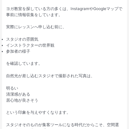
ヨガ教室を探している方の多くは、InstagramやGoogleマップで
事前に情報収集をしています。
実際にレッスンへ申し込む前に、
スタジオの雰囲気
インストラクターの世界観
参加者の様子
を確認しています。
自然光が差し込むスタジオで撮影された写真は、
明るい
清潔感がある
居心地が良さそう
という印象を与えやすくなります。
スタジオそのものが集客ツールになる時代だからこそ、空間選