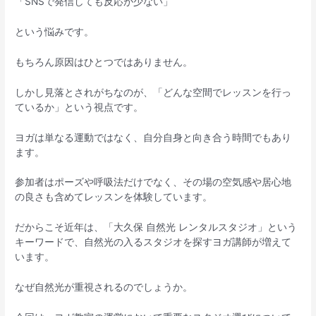
「SNSで発信しても反応が少ない」
という悩みです。
もちろん原因はひとつではありません。
しかし見落とされがちなのが、「どんな空間でレッスンを行っ
ているか」という視点です。
ヨガは単なる運動ではなく、自分自身と向き合う時間でもあり
ます。
参加者はポーズや呼吸法だけでなく、その場の空気感や居心地
の良さも含めてレッスンを体験しています。
だからこそ近年は、「大久保 自然光 レンタルスタジオ」という
キーワードで、自然光の入るスタジオを探すヨガ講師が増えて
います。
なぜ自然光が重視されるのでしょうか。