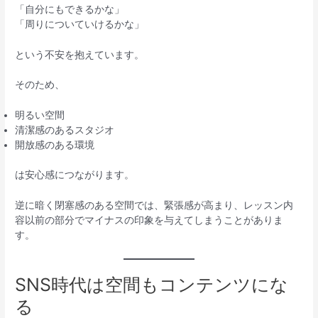
「自分にもできるかな」
「周りについていけるかな」
という不安を抱えています。
そのため、
明るい空間
清潔感のあるスタジオ
開放感のある環境
は安心感につながります。
逆に暗く閉塞感のある空間では、緊張感が高まり、レッスン内
容以前の部分でマイナスの印象を与えてしまうことがありま
す。
SNS時代は空間もコンテンツにな
る