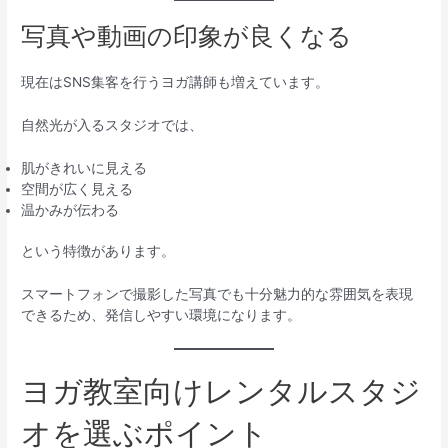
写真や動画の印象が良くなる
現在はSNS集客を行うヨガ講師も増えています。
自然光が入るスタジオでは、
肌がきれいに見える
空間が広く見える
温かみが伝わる
という特徴があります。
スマートフォンで撮影した写真でも十分魅力的な雰囲気を表現
できるため、発信しやすい環境になります。
ヨガ教室向けレンタルスタジ
オを選ぶポイント