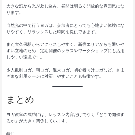
大きな窓から光が差し込み、昼間は明るく開放的な雰囲気にな
ります。
自然光の中で行うヨガは、参加者にとっても心地よい体験にな
りやすく、リラックスした時間を提供できます。
また大久保駅からアクセスしやすく、新宿エリアからも通いや
すい立地のため、定期開催のクラスやワークショップにも活用
しやすい環境です。
少人数制ヨガ、朝ヨガ、週末ヨガ、初心者向けヨガなど、さま
ざまな利用シーンに対応しやすいことも特徴です。
まとめ
ヨガ教室の成功には、レッスン内容だけでなく「どこで開催す
るか」が大きく関係しています。
特に、