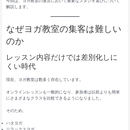
今回は、ヨガ教室の運営において重要なスタジオ選びについて
解説します。
なぜヨガ教室の集客は難しい
のか
レッスン内容だけでは差別化しに
くい時代
現在、ヨガ教室は数多く存在しています。
オンラインレッスンも一般的になり、参加者は以前よりも簡単
にさまざまなクラスを比較できるようになりました。
そのため、
ハタヨガ
リラックスヨガ