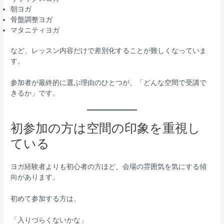
朝ヨガ
骨盤調整ヨガ
マタニティヨガ
など、レッスン内容だけで差別化することが難しくなっていま
す。
参加者が最終的に選ぶ理由のひとつが、「どんな空間で受講で
きるか」です。
初参加の方は空間の印象を重視し
ている
ヨガ経験者よりも初心者の方ほど、会場の雰囲気を気にする傾
向があります。
初めて参加する方は、
「入りづらくないかな」