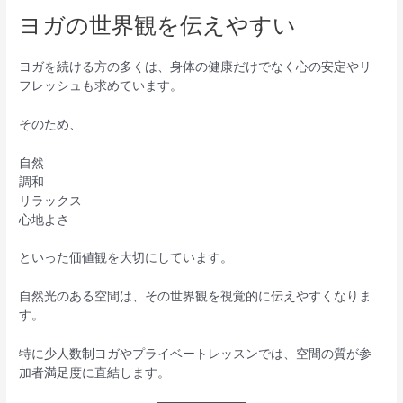
ヨガの世界観を伝えやすい
ヨガを続ける方の多くは、身体の健康だけでなく心の安定やリ
フレッシュも求めています。
そのため、
自然
調和
リラックス
心地よさ
といった価値観を大切にしています。
自然光のある空間は、その世界観を視覚的に伝えやすくなりま
す。
特に少人数制ヨガやプライベートレッスンでは、空間の質が参
加者満足度に直結します。