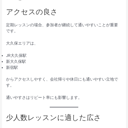
アクセスの良さ
定期レッスンの場合、参加者が継続して通いやすいことが重要
です。
大久保エリアは、
JR大久保駅
新大久保駅
新宿駅
からアクセスしやすく、会社帰りや休日にも通いやすい立地で
す。
通いやすさはリピート率にも影響します。
少人数レッスンに適した広さ