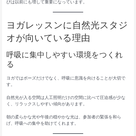
びは以前にも増して重要になっています。
ヨガレッスンに自然光スタジ
オが向いている理由
呼吸に集中しやすい環境をつくれ
る
ヨガではポーズだけでなく、呼吸に意識を向けることが大切で
す。
自然光が入る空間は人工照明だけの空間に比べて圧迫感が少な
く、リラックスしやすい傾向があります。
朝の柔らかな光や午後の穏やかな光は、参加者の緊張を和ら
げ、呼吸への集中を助けてくれます。