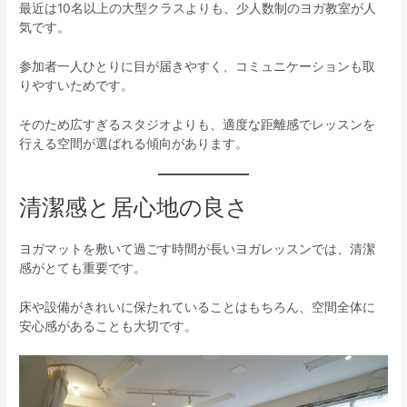
最近は10名以上の大型クラスよりも、少人数制のヨガ教室が人
気です。
参加者一人ひとりに目が届きやすく、コミュニケーションも取
りやすいためです。
そのため広すぎるスタジオよりも、適度な距離感でレッスンを
行える空間が選ばれる傾向があります。
清潔感と居心地の良さ
ヨガマットを敷いて過ごす時間が長いヨガレッスンでは、清潔
感がとても重要です。
床や設備がきれいに保たれていることはもちろん、空間全体に
安心感があることも大切です。