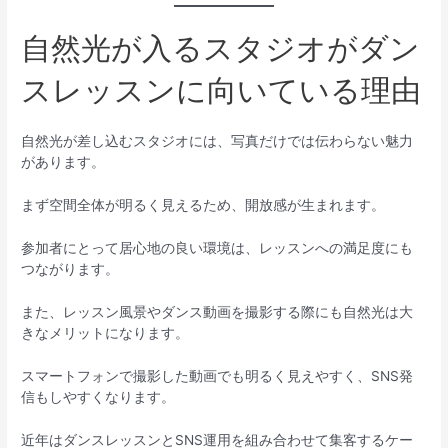
自然光が入るスタジオがダン
スレッスンに向いている理由
自然光が差し込むスタジオには、写真だけでは伝わらない魅力
があります。
まず空間全体が明るく見えるため、開放感が生まれます。
参加者にとって居心地の良い環境は、レッスンへの満足度にも
つながります。
また、レッスン風景やダンス動画を撮影する際にも自然光は大
きなメリットになります。
スマートフォンで撮影した動画でも明るく見えやすく、SNS発
信もしやすくなります。
近年はダンスレッスンとSNS運用を組み合わせて集客するケー