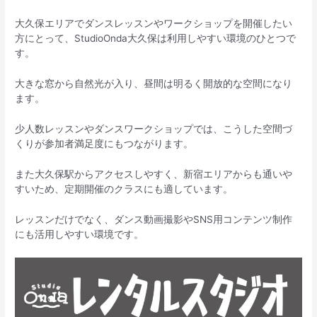
大久保エリアでダンスレッスンやワークショップを開催したい
方にとって、StudioOnda大久保は利用しやすい環境のひとつで
す。
大きな窓から自然光が入り、昼間は明るく開放的な空間になり
ます。
少人数レッスンやダンスワークショップでは、こうした空間づ
くりが参加者満足度にもつながります。
また大久保駅からアクセスしやすく、新宿エリアからも通いや
すいため、定期開催のクラスにも適しています。
レッスンだけでなく、ダンス動画撮影やSNS用コンテンツ制作
にも活用しやすい環境です。