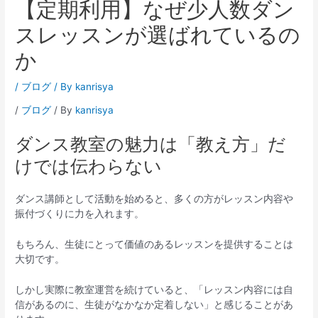
【定期利用】なぜ少人数ダン
スレッスンが選ばれているの
か
/
ブログ
/ By
kanrisya
/
ブログ
/ By
kanrisya
ダンス教室の魅力は「教え方」だ
けでは伝わらない
ダンス講師として活動を始めると、多くの方がレッスン内容や
振付づくりに力を入れます。
もちろん、生徒にとって価値のあるレッスンを提供することは
大切です。
しかし実際に教室運営を続けていると、「レッスン内容には自
信があるのに、生徒がなかなか定着しない」と感じることがあ