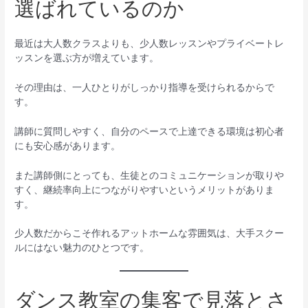
選ばれているのか
最近は大人数クラスよりも、少人数レッスンやプライベートレ
ッスンを選ぶ方が増えています。
その理由は、一人ひとりがしっかり指導を受けられるからで
す。
講師に質問しやすく、自分のペースで上達できる環境は初心者
にも安心感があります。
また講師側にとっても、生徒とのコミュニケーションが取りや
すく、継続率向上につながりやすいというメリットがありま
す。
少人数だからこそ作れるアットホームな雰囲気は、大手スクー
ルにはない魅力のひとつです。
ダンス教室の集客で見落とさ