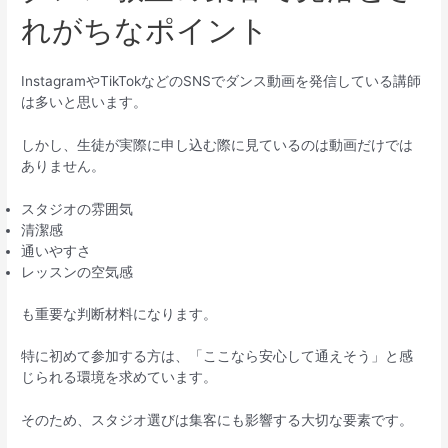
れがちなポイント
InstagramやTikTokなどのSNSでダンス動画を発信している講師
は多いと思います。
しかし、生徒が実際に申し込む際に見ているのは動画だけでは
ありません。
スタジオの雰囲気
清潔感
通いやすさ
レッスンの空気感
も重要な判断材料になります。
特に初めて参加する方は、「ここなら安心して通えそう」と感
じられる環境を求めています。
そのため、スタジオ選びは集客にも影響する大切な要素です。