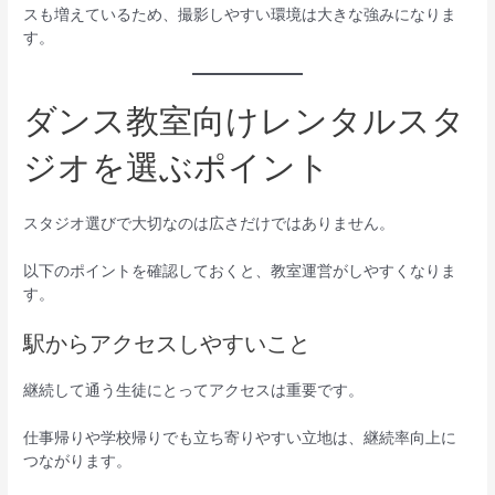
スも増えているため、撮影しやすい環境は大きな強みになりま
す。
ダンス教室向けレンタルスタ
ジオを選ぶポイント
スタジオ選びで大切なのは広さだけではありません。
以下のポイントを確認しておくと、教室運営がしやすくなりま
す。
駅からアクセスしやすいこと
継続して通う生徒にとってアクセスは重要です。
仕事帰りや学校帰りでも立ち寄りやすい立地は、継続率向上に
つながります。