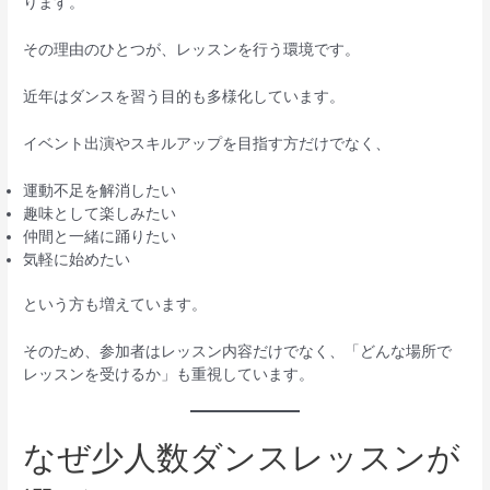
ります。
その理由のひとつが、レッスンを行う環境です。
近年はダンスを習う目的も多様化しています。
イベント出演やスキルアップを目指す方だけでなく、
運動不足を解消したい
趣味として楽しみたい
仲間と一緒に踊りたい
気軽に始めたい
という方も増えています。
そのため、参加者はレッスン内容だけでなく、「どんな場所で
レッスンを受けるか」も重視しています。
なぜ少人数ダンスレッスンが