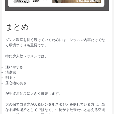
まとめ
ダンス教室を長く続けていくためには、レッスン内容だけでな
く環境づくりも重要です。
特に少人数レッスンでは、
通いやすさ
清潔感
明るさ
居心地の良さ
が生徒満足度に大きく影響します。
大久保で自然光が入るレンタルスタジオを探している方は、単
なる練習場所としてではなく、生徒がまた来たいと思える空間