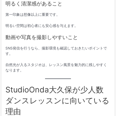
明るく清潔感があること
第一印象は想像以上に重要です。
明るい空間は初心者にも安心感を与えます。
動画や写真を撮影しやすいこと
SNS発信を行うなら、撮影環境も確認しておきたいポイントで
す。
自然光が入るスタジオは、レッスン風景を魅力的に残しやすく
なります。
StudioOnda大久保が少人数
ダンスレッスンに向いている
理由