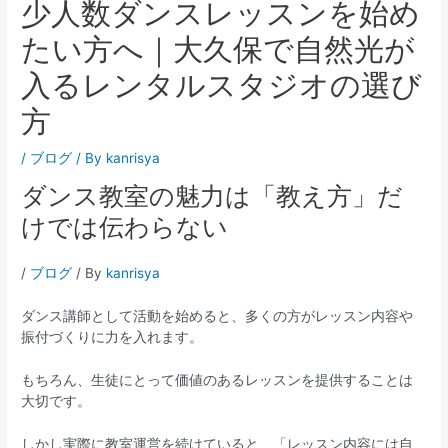
少人数ダンスレッスンを始め
たい方へ｜大久保で自然光が
入るレンタルスタジオの選び
方
/
ブログ
/ By
kanrisya
ダンス教室の魅力は「教え方」だ
けでは伝わらない
/
ブログ
/ By
kanrisya
ダンス講師として活動を始めると、多くの方がレッスン内容や
振付づくりに力を入れます。
もちろん、生徒にとって価値のあるレッスンを提供することは
大切です。
しかし実際に教室運営を続けていると、「レッスン内容には自