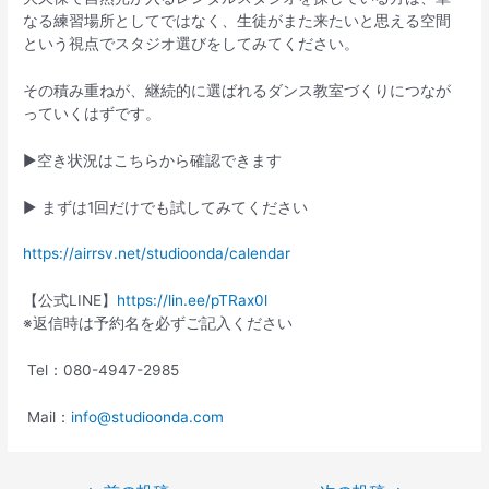
なる練習場所としてではなく、生徒がまた来たいと思える空間
という視点でスタジオ選びをしてみてください。
その積み重ねが、継続的に選ばれるダンス教室づくりにつなが
っていくはずです。
▶︎空き状況はこちらから確認できます
▶︎ まずは1回だけでも試してみてください
https://airrsv.net/studioonda/calendar
【公式LINE】
https://lin.ee/pTRax0l
※返信時は予約名を必ずご記入ください
Tel：080-4947-2985
Mail：
info@studioonda.com