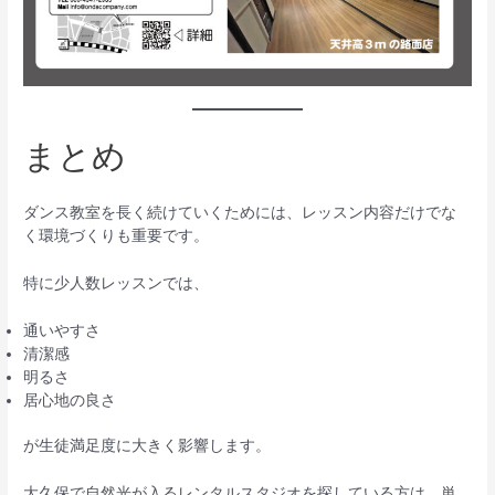
まとめ
ダンス教室を長く続けていくためには、レッスン内容だけでな
く環境づくりも重要です。
特に少人数レッスンでは、
通いやすさ
清潔感
明るさ
居心地の良さ
が生徒満足度に大きく影響します。
大久保で自然光が入るレンタルスタジオを探している方は、単