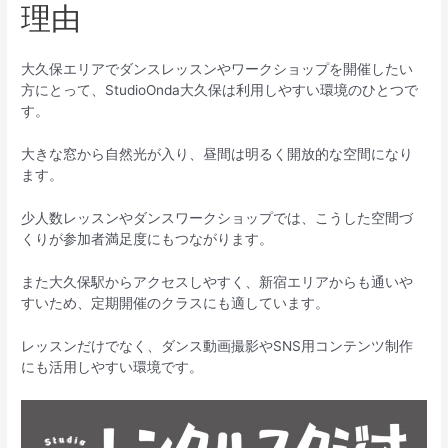
理由
大久保エリアでダンスレッスンやワークショップを開催したい
方にとって、StudioOnda大久保は利用しやすい環境のひとつで
す。
大きな窓から自然光が入り、昼間は明るく開放的な空間になり
ます。
少人数レッスンやダンスワークショップでは、こうした空間づ
くりが参加者満足度にもつながります。
また大久保駅からアクセスしやすく、新宿エリアからも通いや
すいため、定期開催のクラスにも適しています。
レッスンだけでなく、ダンス動画撮影やSNS用コンテンツ制作
にも活用しやすい環境です。