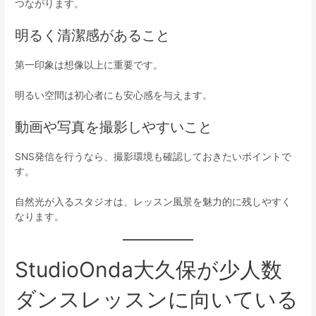
つながります。
明るく清潔感があること
第一印象は想像以上に重要です。
明るい空間は初心者にも安心感を与えます。
動画や写真を撮影しやすいこと
SNS発信を行うなら、撮影環境も確認しておきたいポイントで
す。
自然光が入るスタジオは、レッスン風景を魅力的に残しやすく
なります。
StudioOnda大久保が少人数
ダンスレッスンに向いている