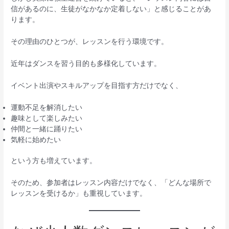
信があるのに、生徒がなかなか定着しない」と感じることがあ
ります。
その理由のひとつが、レッスンを行う環境です。
近年はダンスを習う目的も多様化しています。
イベント出演やスキルアップを目指す方だけでなく、
運動不足を解消したい
趣味として楽しみたい
仲間と一緒に踊りたい
気軽に始めたい
という方も増えています。
そのため、参加者はレッスン内容だけでなく、「どんな場所で
レッスンを受けるか」も重視しています。