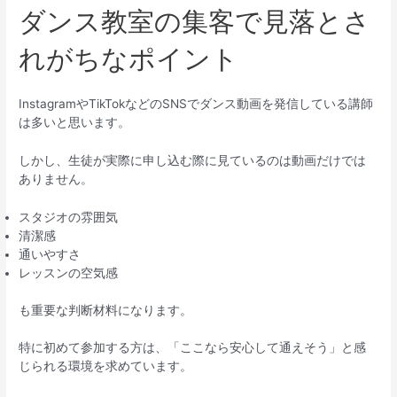
ダンス教室の集客で見落とさ
れがちなポイント
InstagramやTikTokなどのSNSでダンス動画を発信している講師
は多いと思います。
しかし、生徒が実際に申し込む際に見ているのは動画だけでは
ありません。
スタジオの雰囲気
清潔感
通いやすさ
レッスンの空気感
も重要な判断材料になります。
特に初めて参加する方は、「ここなら安心して通えそう」と感
じられる環境を求めています。