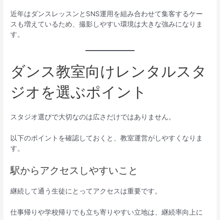
近年はダンスレッスンとSNS運用を組み合わせて集客するケー
スも増えているため、撮影しやすい環境は大きな強みになりま
す。
ダンス教室向けレンタルスタ
ジオを選ぶポイント
スタジオ選びで大切なのは広さだけではありません。
以下のポイントを確認しておくと、教室運営がしやすくなりま
す。
駅からアクセスしやすいこと
継続して通う生徒にとってアクセスは重要です。
仕事帰りや学校帰りでも立ち寄りやすい立地は、継続率向上に