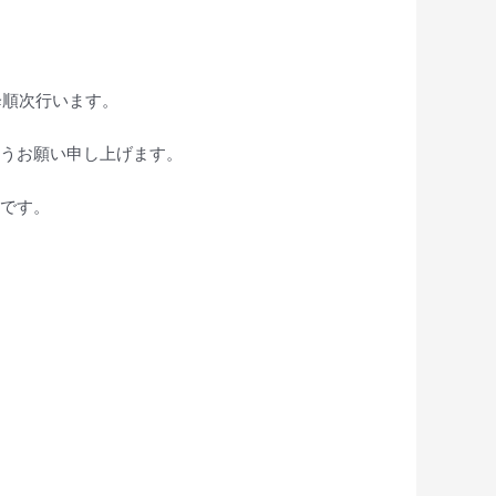
降順次行います。
ようお願い申し上げます。
です。