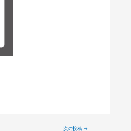
次の投稿
→