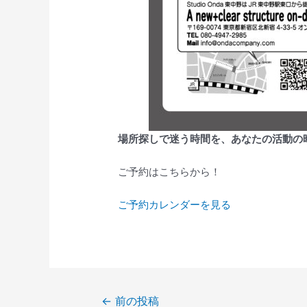
場所探しで迷う時間を、あなたの活動の
ご予約はこちらから！
ご予約カレンダーを見る
←
前の投稿