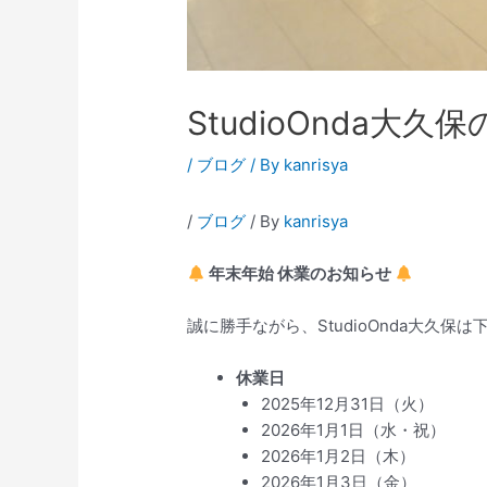
StudioOnda大久
/
ブログ
/ By
kanrisya
/
ブログ
/ By
kanrisya
年末年始 休業のお知らせ
誠に勝手ながら、StudioOnda大久
休業日
2025年12月31日（火）
2026年1月1日（水・祝）
2026年1月2日（木）
2026年1月3日（金）