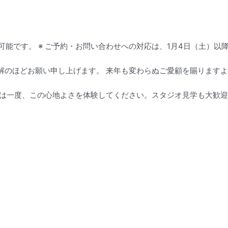
可能です。 ※ ご予約・お問い合わせへの対応は、1月4日（土）以
解のほどお願い申し上げます。 来年も変わらぬご愛顧を賜ります
は一度、この心地よさを体験してください。スタジオ見学も大歓迎