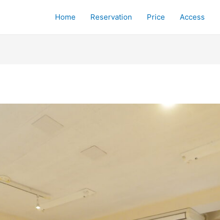
Home
Reservation
Price
Access