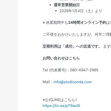
通常営業開始日
2026年1月4日（土）より
※ 休業期間中も
24時間オンライン予約
は
ご不便をおかけいたしますが、何卒ご理
定期利用は「成功」への近道です。
まず
お問い合わせはこちら
Tel (代表番号)：080-4947-2985
Mail：
info@studioonda.com
※公式LINEはこちら⇩
https://lin.ee/pTRax0l