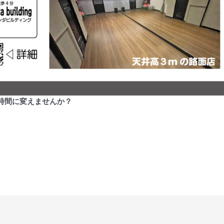
時間に変えませんか？