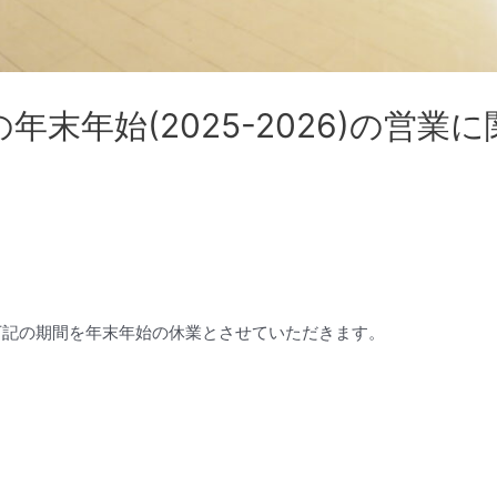
保の年末年始(2025-2026)の営業
保は下記の期間を年末年始の休業とさせていただきます。