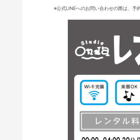
※公式LINEへのお問い合わせの際は、