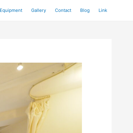
Equipment
Gallery
Contact
Blog
Link