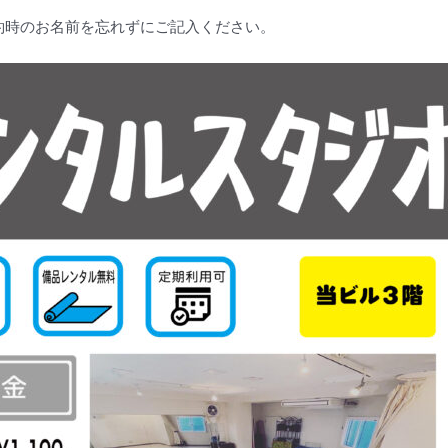
予約時のお名前を忘れずにご記入ください。