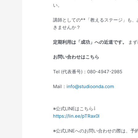
い。
講師としての**「教えるステージ」も、あ
きませんか？
定期利用は「成功」への近道です。
まず
お問い合わせはこちら
Tel (代表番号)：080-4947-2985
Mail：
info@studioonda.com
※公式LINEはこちら⇩
https://lin.ee/pTRax0l
※公式LINEへのお問い合わせの際は、