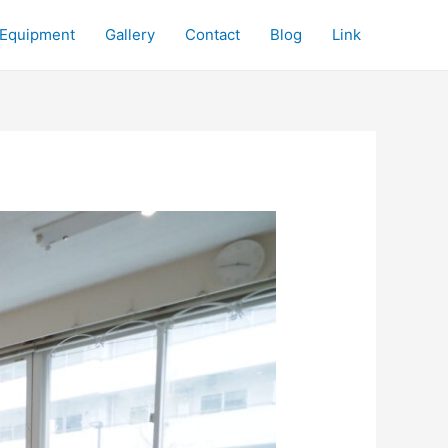
Equipment
Gallery
Contact
Blog
Link