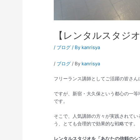
【レンタルスタジオ
/
ブログ
/ By
kanrisya
/
ブログ
/ By
kanrisya
フリーランス講師としてご活躍の皆さん
ですが、新宿・大久保という都心の一等
です。
そこで、人気講師の方々が実践されてい
う、とても合理的で効果的な戦略です。
レンタルスタジオを「あなたの信頼のシ