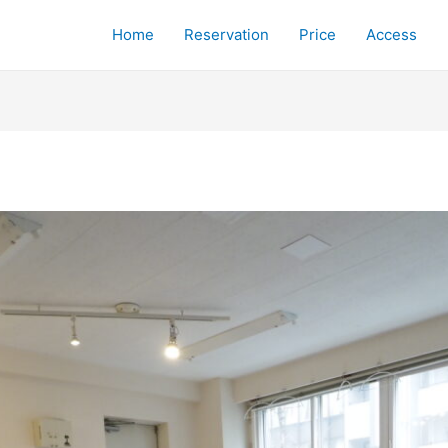
Home
Reservation
Price
Access