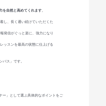
力を自然と高めてくれます
。
着し、長く通い続けていただくた
情報発信がぐっと楽に、強力になり
レッスンを最高の状態に仕上げる
ャンバス」です。
ナー」として選ぶ具体的なポイントをご