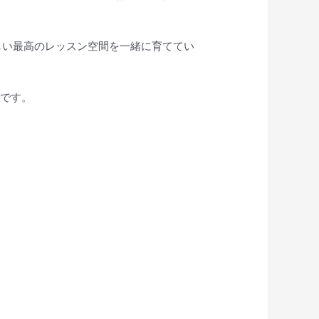
たらしい最高のレッスン空間を一緒に育ててい
です。