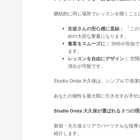
継続的に同じ場所でレッスンを開くこと
生徒さんの安心感に直結：
「この
めの大切な要素になります。
集客をスムーズに：
SNSや告知
ます。
レッスンを自由にデザイン：
空間
演出が可能です。
Studio Onda 大久保は、シンプ
あなたの個性を最大限に引き出すお手伝
Studio Onda 大久保が選ばれる３つの
新宿・大久保エリアでパーソナルな指導
紹介します。