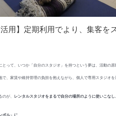
活用】定期利用でより、集客を
にとって、いつか「自分のスタジオ」を持つという夢は、活動の原
地で、家賃や維持管理の負担を抱えながら、個人で専用スタジオを
るのが、
レンタルスタジオをまるで自分の場所のように使いこなし
ンボル」に