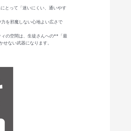
んにとって「迷いにくい、通いやす
中力を邪魔しない心地よい広さで
ィの空間は、生徒さんへの**「最
かせない武器になります。