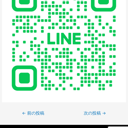
←
前の投稿
次の投稿
→