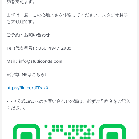
功を支えます。
まずは一度、この心地よさを体験してください。スタジオ見学
も大歓迎です。
ご予約・お問い合わせ
Tel (代表番号)：080-4947-2985
Mail：info@studioonda.com
※公式LINEはこちら⇩
https://lin.ee/pTRax0l
• •
※
公式
LINE
へのお問い合わせの際は、必ずご予約名をご記入
ください。