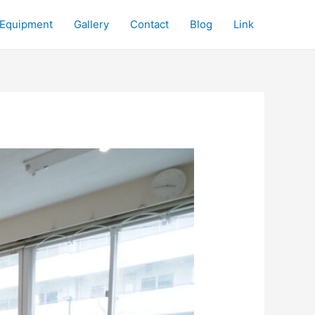
Equipment
Gallery
Contact
Blog
Link