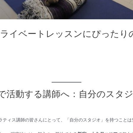
プライベートレッスンにぴったり
。
で活動する講師へ：自分のスタ
ラティス講師の皆さんにとって、「自分のスタジオ」を持つことは