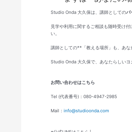
Studio Onda 大久保は、講師としての
パ
見学や利用に関するご相談も随時受け付
い。
講師としての**「教える場所」も、あな
Studio Onda 大久保で、あなたら
お問い合わせはこちら
Tel (代表番号)：080-4947-2985
Mail：
info@studioonda.com
※公式LINEはこちら⇩