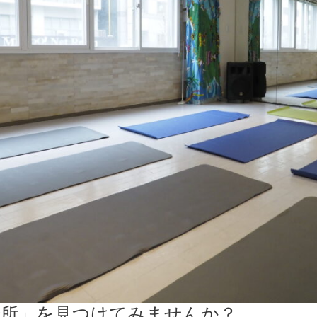
場所」を見つけてみませんか？