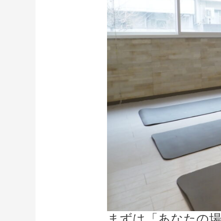
まずは「あなたの