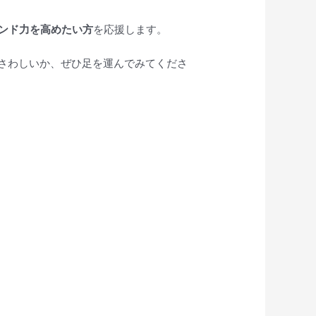
ンド力を高めたい方
を応援します。
さわしいか、ぜひ足を運んでみてくださ