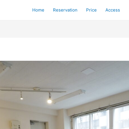
Home
Reservation
Price
Access