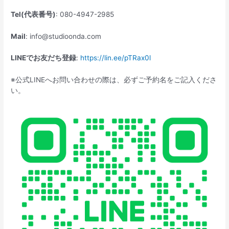
Tel(代表番号)
: 080-4947-2985
Mail
: info@studioonda.com
LINEでお友だち登録
:
https://lin.ee/pTRax0l
※公式LINEへお問い合わせの際は、必ずご予約名をご記入くださ
い。