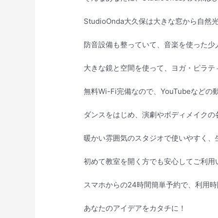
StudioOnda大久保は大きな窓から
防音設備も整っていて、音楽を使った少
大きな鏡と空間を使って、ヨガ・ピラテ
無料Wi-Fi完備なので、YouTubeなど
ダンスをはじめ、演劇やボディメイクの
暖かい雰囲気のスタジオで使いやすく、
初めて教室を開く方でも安心してご利用
スマホからの24時間簡単予約で、利用
あなたのアイデアをカタチに！