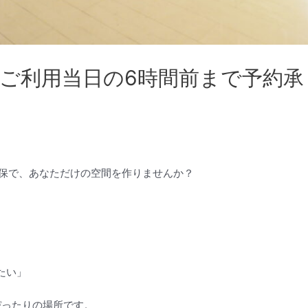
ご利用当日の6時間前まで予約承
a大久保で、あなただけの空間を作りませんか？
たい」
はぴったりの場所です。