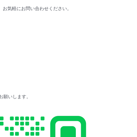
、お気軽にお問い合わせください。
をお願いします。