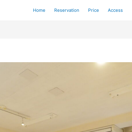
Home
Reservation
Price
Access