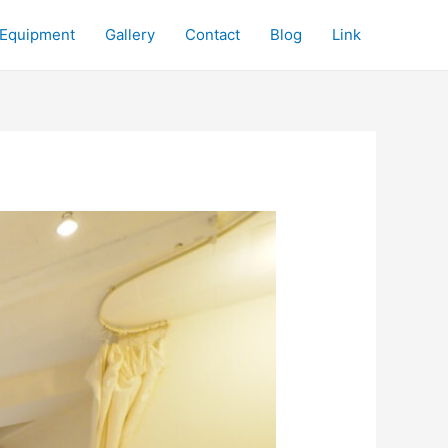
Equipment
Gallery
Contact
Blog
Link