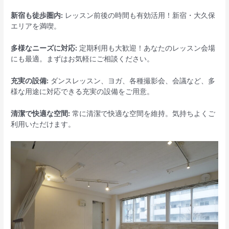
新宿も徒歩圏内:
レッスン前後の時間も有効活用！新宿・大久保
エリアを満喫。
多様なニーズに対応:
定期利用も大歓迎！あなたのレッスン会場
にも最適。まずはお気軽にご相談ください。
充実の設備:
ダンスレッスン、ヨガ、各種撮影会、会議など、多
様な用途に対応できる充実の設備をご用意。
清潔で快適な空間
:
常に清潔で快適な空間を維持。気持ちよくご
利用いただけます。