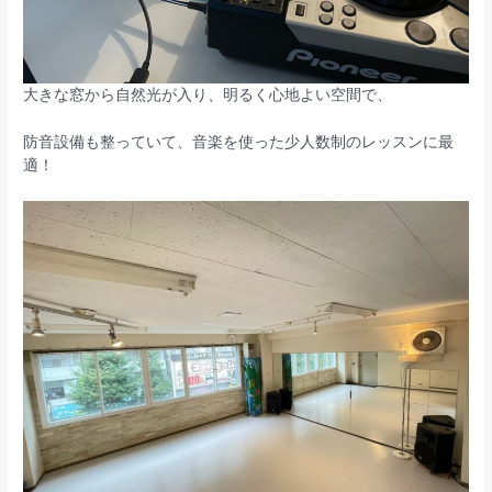
大きな窓から自然光が入り、明るく心地よい空間で、
防音設備も整っていて、音楽を使った少人数制のレッスンに最
適！