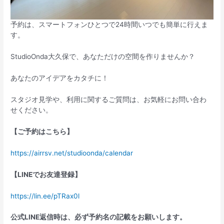
予約は、スマートフォンひとつで24時間いつでも簡単に行えま
す。
StudioOnda大久保で、あなただけの空間を作りませんか？
あなたのアイデアをカタチに！
スタジオ見学や、利用に関するご質問は、お気軽にお問い合わ
せください。
【ご予約はこちら】
https://airrsv.net/studioonda/calendar
【
LINE
でお友達登録】
https://lin.ee/pTRax0l
公式
LINE
返信時は、必ず予約名の記載をお願いします。