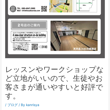
レッスンやワークショップな
ど立地がいいので、生徒やお
客さまが通いやすいと好評で
す。
/
ブログ
/ By
kanrisya