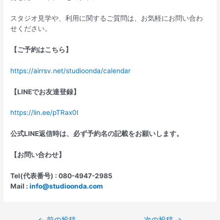
スタジオ見学や、利用に関するご質問は、お気軽にお問い合わ
せください。
【ご予約はこちら】
https://airrsv.net/studioonda/calendar
【
LINE
でお友達登録】
https://lin.ee/pTRax0l
公式
LINE
返信時は、必ず予約名の記載をお願いします。
【お問い合わせ】
Tel(
代表番号
) : 080-4947-2985
Mail :
info@studioonda.com