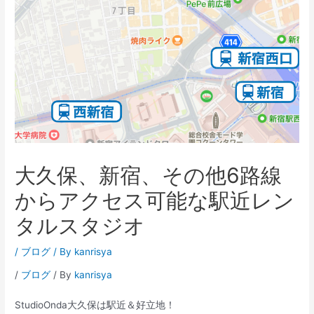
大久保、新宿、その他6路線
からアクセス可能な駅近レン
タルスタジオ
/
ブログ
/ By
kanrisya
/
ブログ
/ By
kanrisya
StudioOnda大久保は駅近＆好立地！