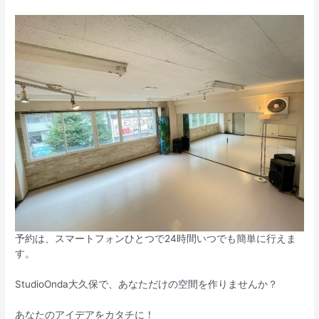
予約は、スマートフォンひとつで24時間いつでも簡単に行えま
す。
StudioOnda大久保で、あなただけの空間を作りませんか？
あなたのアイデアをカタチに！