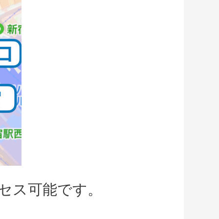
セス可能です。