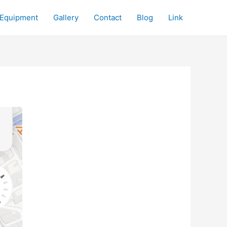
Equipment
Gallery
Contact
Blog
Link