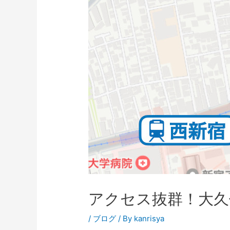
アクセス抜群！大久
/
ブログ
/ By
kanrisya