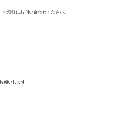
、お気軽にお問い合わせください。
お願いします。