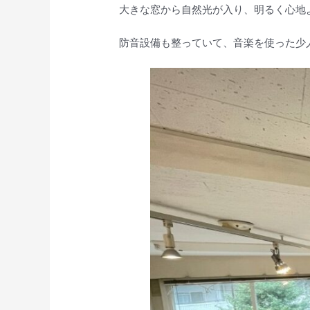
大きな窓から自然光が入り、明るく心地
防音設備も整っていて、音楽を使った少