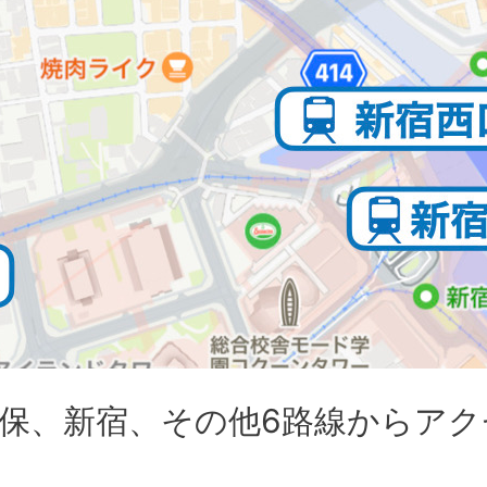
保、新宿、その他6路線からアク