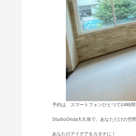
予約は、スマートフォンひとつで24時
StudioOnda大久保で、あなただけの
あなたのアイデアをカタチに！