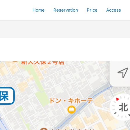
Home
Reservation
Price
Access