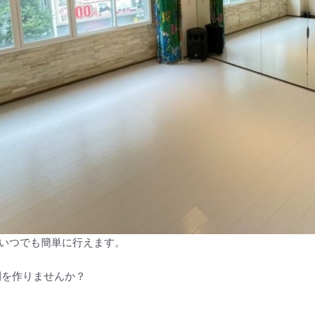
間いつでも簡単に行えます。
空間を作りませんか？