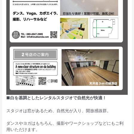
■白を基調としたレンタルスタジオで自然光が快適！
スタジオは窓があるため、自然光が入り、開放感抜群。
ダンスやヨガはもちろん、撮影やワークショップなどにもご利
用いただけます。