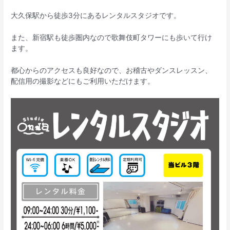
大久保駅から徒歩3分にあるレンタルスタジオです。
また、新宿駅も徒歩圏内なので歌舞伎町タワーにも歩いて行け
ます。
都心からのアクセスも良好なので、お稽古やダンスレッスン、
配信用の撮影などにもご利用いただけます。