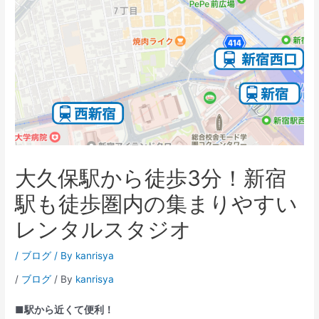
大久保駅から徒歩3分！新宿
駅も徒歩圏内の集まりやすい
レンタルスタジオ
/
ブログ
/ By
kanrisya
/
ブログ
/ By
kanrisya
■駅から近くて便利！