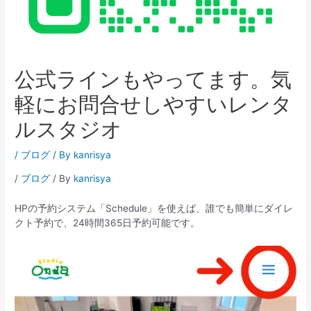
公式ラインもやってます。気
軽にお問合せしやすいレンタ
ルスタジオ
/
ブログ
/ By
kanrisya
/
ブログ
/ By
kanrisya
HPの予約システム「Schedule」を使えば、誰でも簡単にダイレ
クト予約で、24時間365日予約可能です。