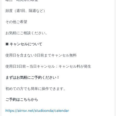
頻度（週1回、隔週など）
その他ご希望
お気軽にご相談ください。
■ キャンセルについて
使用日を含まない3日前までキャンセル無料
使用日3日前～当日キャンセル：キャンセル料が発生
まずはお気軽にご予約ください！
初めての方でも簡単に操作できます。
ご予約はこちらから
https://airrsv.net/studioonda/calendar