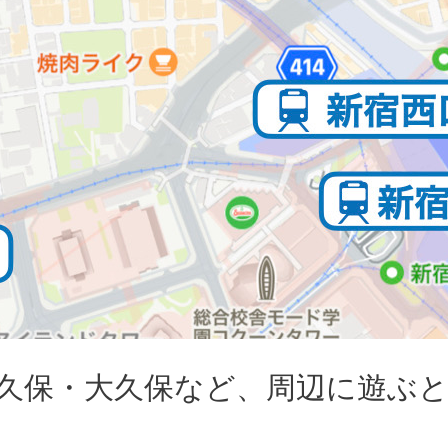
久保・大久保など、周辺に遊ぶ