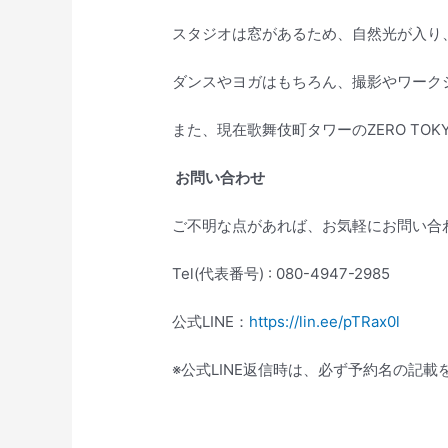
スタジオは窓があるため、自然光が入り
ダンスやヨガはもちろん、撮影やワーク
また、現在歌舞伎町タワーのZERO T
お問い合わせ
ご不明な点があれば、お気軽にお問い合
Tel(代表番号) : 080-4947-2985
公式LINE：
https://lin.ee/pTRax0l
※公式LINE返信時は、必ず予約名の記載