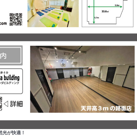
然光が快適！