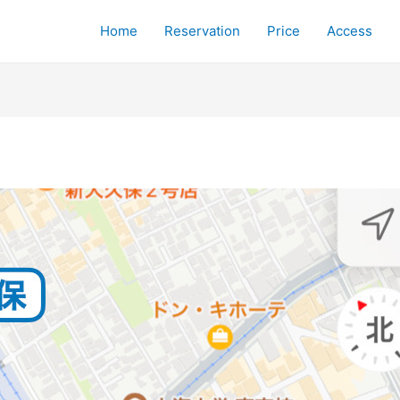
Home
Reservation
Price
Access