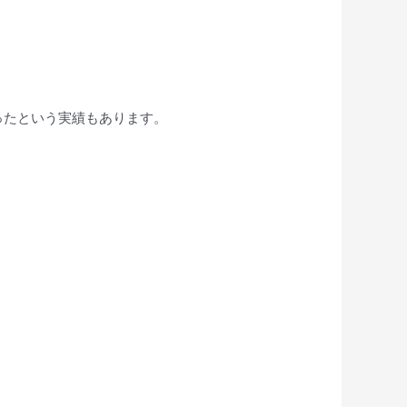
使ったという実績もあります。