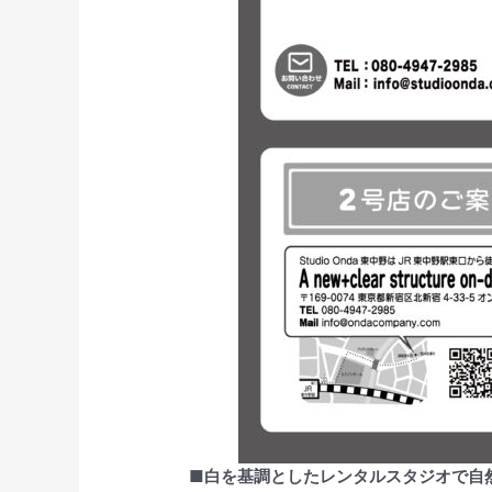
■白を基調としたレンタルスタジオで自