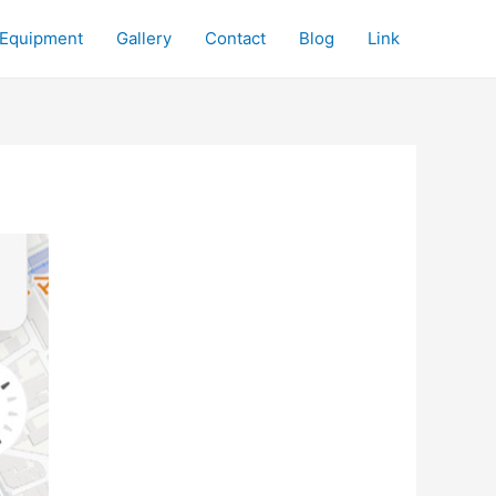
Equipment
Gallery
Contact
Blog
Link