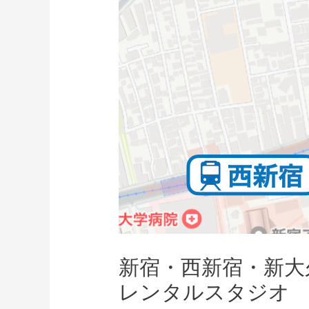
新宿・西新宿・新大
レンタルスタジオ