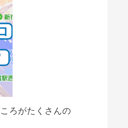
ところがたくさんの