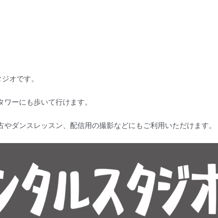
タジオです。
タワーにも歩いて行けます。
古やダンスレッスン、配信用の撮影などにもご利用いただけます。