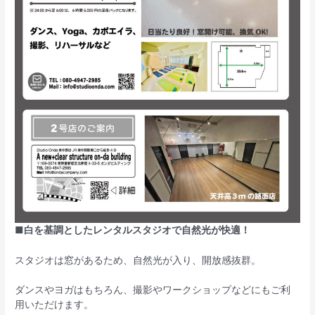
■白を基調としたレンタルスタジオで自然光が快適！
スタジオは窓があるため、自然光が入り、開放感抜群。
ダンスやヨガはもちろん、撮影やワークショップなどにもご利
用いただけます。