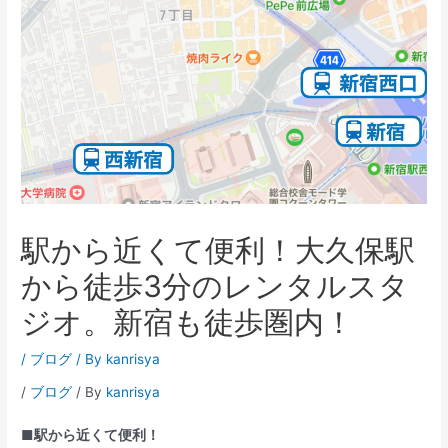
駅から近くて便利！大久保駅
から徒歩3分のレンタルスタ
ジオ。新宿も徒歩圏内！
/
ブログ
/ By
kanrisya
/
ブログ
/ By
kanrisya
■駅から近くて便利！