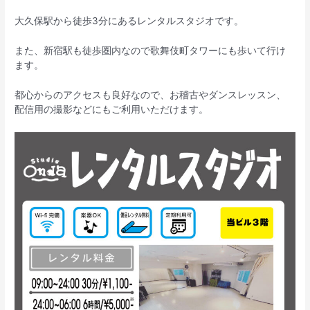
大久保駅から徒歩3分にあるレンタルスタジオです。
また、新宿駅も徒歩圏内なので歌舞伎町タワーにも歩いて行け
ます。
都心からのアクセスも良好なので、お稽古やダンスレッスン、
配信用の撮影などにもご利用いただけます。