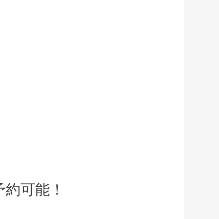
予約可能！