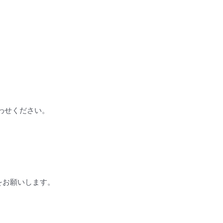
わせください。
をお願いします。