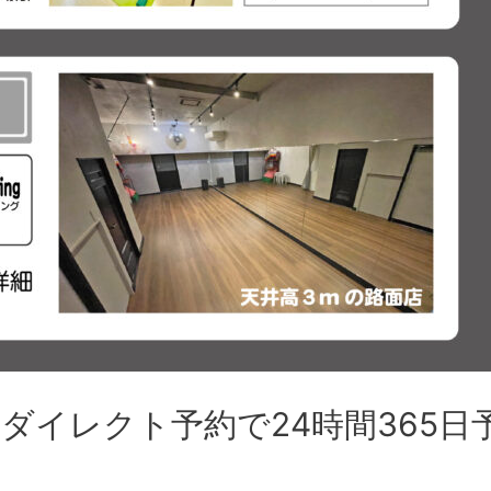
ダイレクト予約で24時間365日