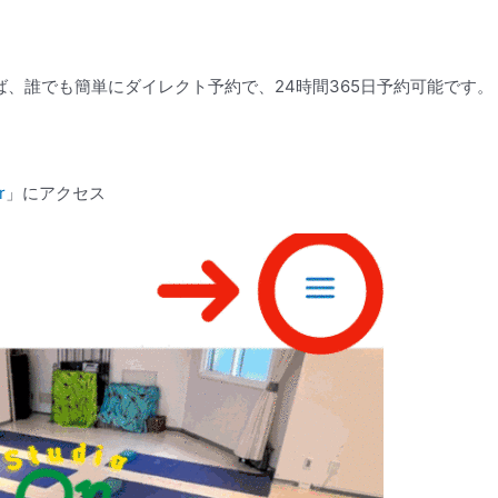
使えば、誰でも簡単にダイレクト予約で、24時間365日予約可能です。
r
」にアクセス