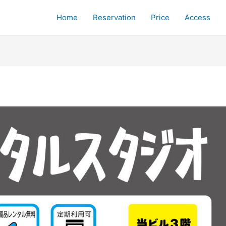
Home
Reservation
Price
Access