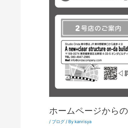
ホームページからの
/
ブログ
/ By
kanrisya