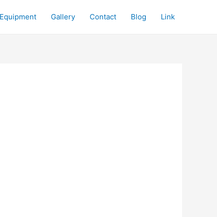
Equipment
Gallery
Contact
Blog
Link