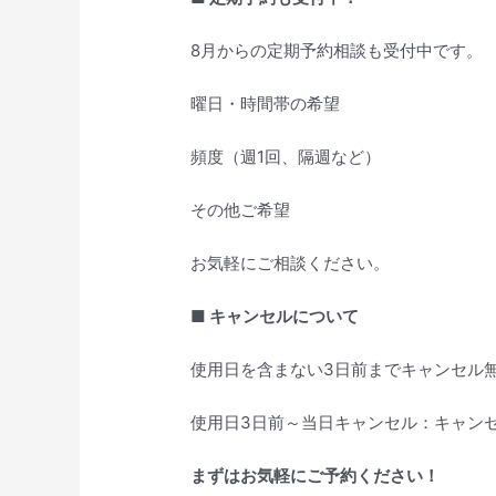
8月からの定期予約相談も受付中です。
曜日・時間帯の希望
頻度（週1回、隔週など）
その他ご希望
お気軽にご相談ください。
■ キャンセルについて
使用日を含まない3日前までキャンセル
使用日3日前～当日キャンセル：キャン
まずはお気軽にご予約ください！