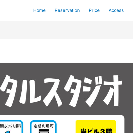
Home
Reservation
Price
Access