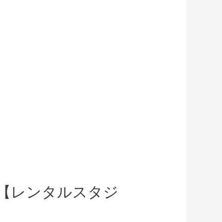
す【レンタルスタジ