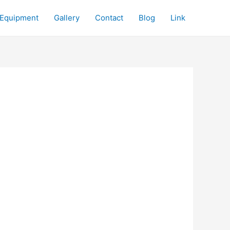
Equipment
Gallery
Contact
Blog
Link