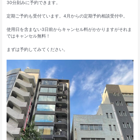
30分刻みに予約できます。
定期ご予約も受付ています。4月からの定期予約相談受付中。
使用日を含まない3日前からキャンセル料がかかりますがそれま
ではキャンセル無料！
まずは予約してみてください。