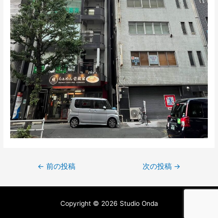
←
前の投稿
次の投稿
→
Copyright © 2026 Studio Onda