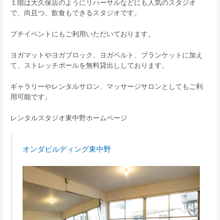
１階は大久保店のようにリハーサルなどにも人気のスタジオ
で、尚且つ、飲食もできるスタジオです。
プチイベントにもご利用いただいております。
ヨガマットやヨガブロック、ヨガベルト、ブランケットに加え
て、ストレッチポールを無料貸出ししております。
ギャラリーやレンタルサロン、マッサージサロンとしてもご利
用可能です。
レンタルスタジオ東中野ホームページ
オンダビルディング東中野