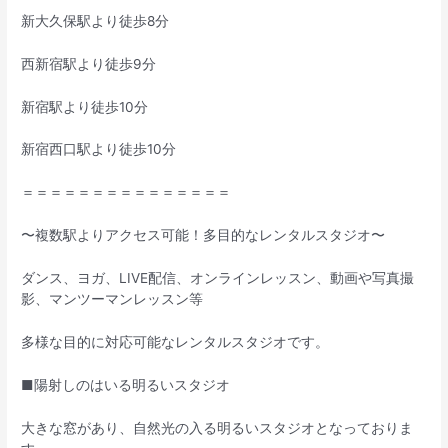
新大久保駅より徒歩8分
西新宿駅より徒歩9分
新宿駅より徒歩10分
新宿西口駅より徒歩10分
＝＝＝＝＝＝＝＝＝＝＝＝＝＝＝
〜複数駅よりアクセス可能！多目的なレンタルスタジオ〜
ダンス、ヨガ、LIVE配信、オンラインレッスン、動画や写真撮
影、マンツーマンレッスン等
多様な目的に対応可能なレンタルスタジオです。
■陽射しのはいる明るいスタジオ
大きな窓があり、自然光の入る明るいスタジオとなっておりま