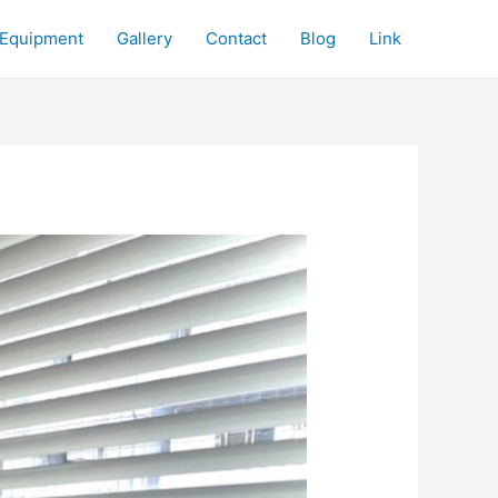
Equipment
Gallery
Contact
Blog
Link