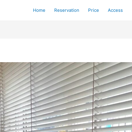
Home
Reservation
Price
Access