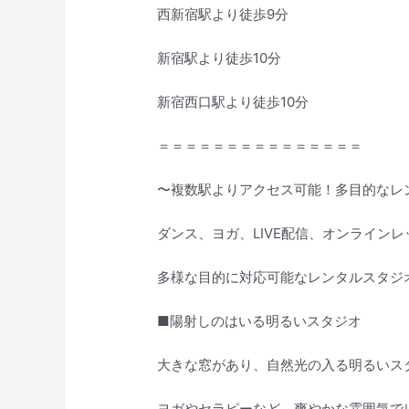
西新宿駅より徒歩9分
新宿駅より徒歩10分
新宿西口駅より徒歩10分
＝＝＝＝＝＝＝＝＝＝＝＝＝＝＝
〜複数駅よりアクセス可能！多目的なレ
ダンス、ヨガ、LIVE配信、オンライン
多様な目的に対応可能なレンタルスタジ
■陽射しのはいる明るいスタジオ
大きな窓があり、自然光の入る明るいス
ヨガやセラピーなど、爽やかな雰囲気で