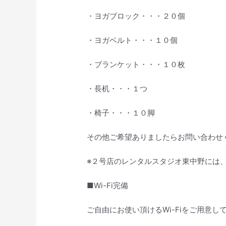
・ヨガブロック・・・２０個
・ヨガベルト・・・１０個
・ブランケット・・・１０枚
・長机・・・１つ
・椅子・・・１０脚
その他ご希望ありましたらお問い合わせ
※２号店のレンタルスタジオ東中野には
■Wi-Fi完備
ご自由にお使い頂けるWi-Fiをご用意し