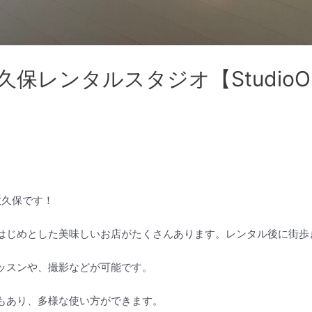
保レンタルスタジオ【StudioO
a大久保です！
はじめとした美味しいお店がたくさんあります。レンタル後に街歩
ッスンや、撮影などが可能です。
もあり、多様な使い方ができます。