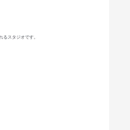
れるスタジオです。