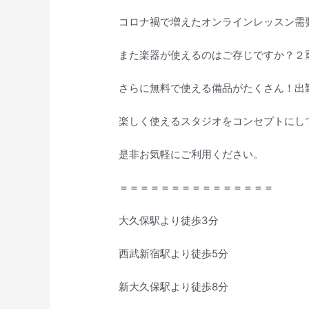
コロナ禍で増えたオンラインレッスン需
また楽器が使えるのはご存じですか？２
さらに無料で使える備品がたくさん！出
楽しく使えるスタジオをコンセプトにし
是非お気軽にご利用ください。
＝＝＝＝＝＝＝＝＝＝＝＝＝＝＝
大久保駅より徒歩3分
西武新宿駅より徒歩5分
新大久保駅より徒歩8分