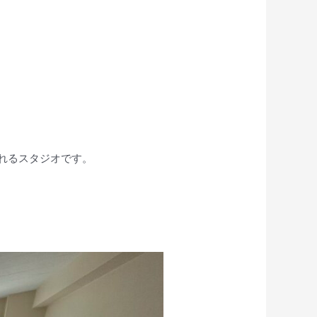
れるスタジオです。