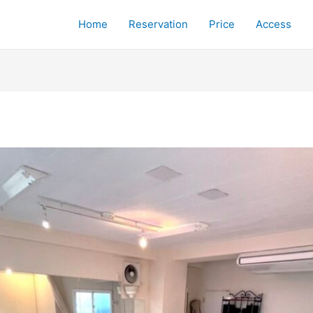
Home
Reservation
Price
Access