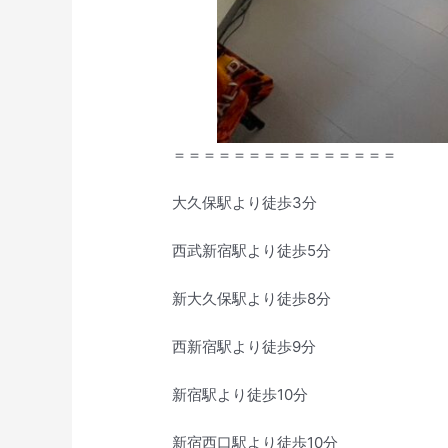
＝＝＝＝＝＝＝＝＝＝＝＝＝＝＝
大久保駅より徒歩3分
西武新宿駅より徒歩5分
新大久保駅より徒歩8分
西新宿駅より徒歩9分
新宿駅より徒歩10分
新宿西口駅より徒歩10分