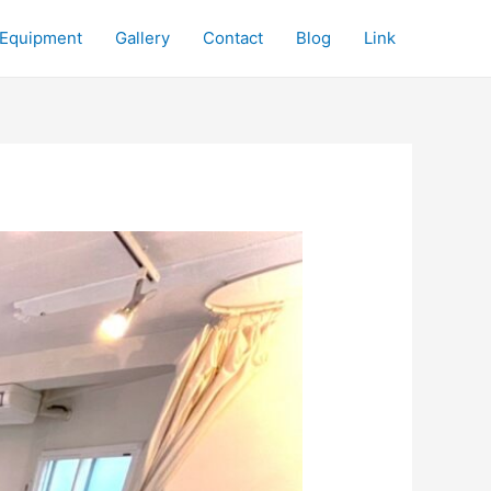
Equipment
Gallery
Contact
Blog
Link