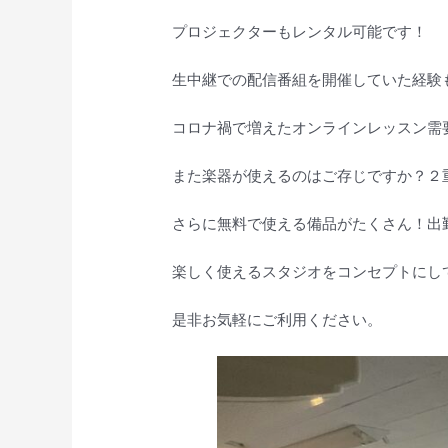
プロジェクターもレンタル可能です！
生中継での配信番組を開催していた経験
コロナ禍で増えたオンラインレッスン需
また楽器が使えるのはご存じですか？２
さらに無料で使える備品がたくさん！出
楽しく使えるスタジオをコンセプトにし
是非お気軽にご利用ください。