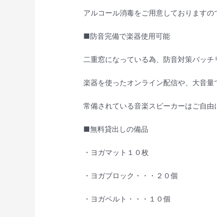
アルコール消毒をご用意しておりますの
■防音完備で楽器使用可能
二重窓になっている為、防音対策バッチ
楽器を使ったオンライン配信や、大音量
常備されている音楽スピーカーはご自由
■無料貸出しの備品
・ヨガマット１０枚
・ヨガブロック・・・２０個
・ヨガベルト・・・１０個