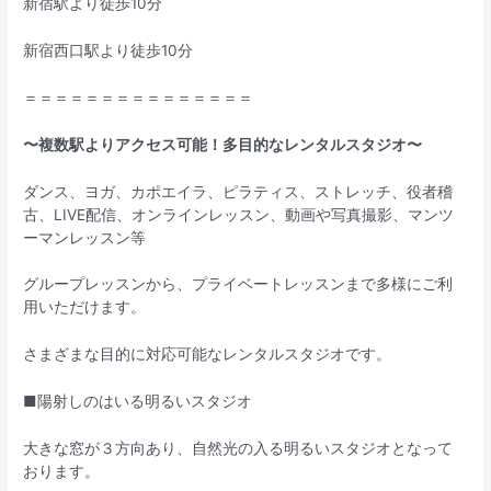
新宿駅より徒歩10分
新宿西口駅より徒歩10分
＝＝＝＝＝＝＝＝＝＝＝＝＝＝＝
〜複数駅よりアクセス可能！多目的なレンタルスタジオ〜
ダンス、ヨガ、カポエイラ、ピラティス、ストレッチ、役者稽
古、LIVE配信、オンラインレッスン、動画や写真撮影、マンツ
ーマンレッスン等
グループレッスンから、プライベートレッスンまで多様にご利
用いただけます。
さまざまな目的に対応可能なレンタルスタジオです。
■陽射しのはいる明るいスタジオ
大きな窓が３方向あり、自然光の入る明るいスタジオとなって
おります。