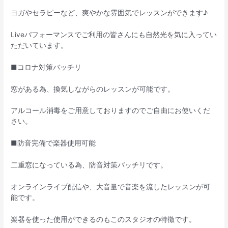
ヨガやセラピーなど、爽やかな雰囲気でレッスンができます♪
Liveパフォーマンスでご利用の皆さんにも自然光を気に入ってい
ただいています。
■コロナ対策バッチリ
窓がある為、換気しながらのレッスンが可能です。
アルコール消毒をご用意しておりますのでご自由にお使いくだ
さい。
■防音完備で楽器使用可能
二重窓になっている為、防音対策バッチリです。
オンラインライブ配信や、大音量で音楽を流したレッスンが可
能です。
楽器を使った使用ができるのもこのスタジオの特徴です。