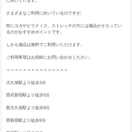
に向いています。
さまざまなご利用に向いているのですが、
特にヨガやピラティス、ストレッチの方には備品がそろってい
るのがおすすめポイントです。
しかも備品は無料でご利用いただけます。
ご利用希望はお気軽にお問い合わせください。
＝＝＝＝＝＝＝＝＝＝＝＝＝＝＝
大久保駅より徒歩3分
西武新宿駅より徒歩5分
新大久保駅より徒歩8分
西新宿駅より徒歩9分