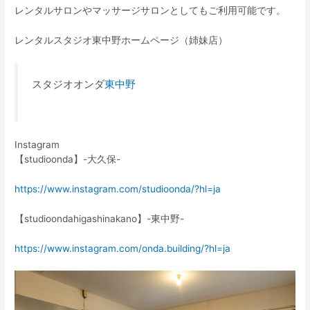
レンタルサロンやマッサージサロンとしてもご利用可能です。
レンタルスタジオ東中野ホームページ（姉妹店）
スタジオオンダ
東中野
Instagram
【studioonda】-大久保-
https://www.instagram.com/studioonda/?hl=ja
【studioondahigashinakano】-東中野-
https://www.instagram.com/onda.building/?hl=ja