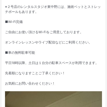
※２号店のレンタルスタジオ東中野には、施術ベットとストレッ
チポールもあります。
■Wi-Fi完備
ご自由にお使い頂けるWi-Fiをご用意しております。
オンラインレッスンやライブ配信などにご利用ください。
■車の無料駐車可能
平日18時以降、土日は１台分の駐車スペースが利用できます。
先着順になりますことご了承ください！
お気軽にお問い合わせください！