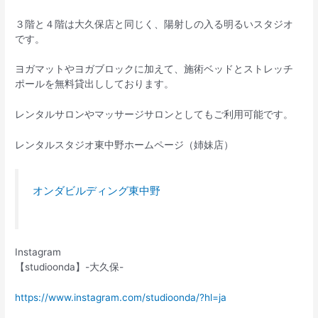
３階と４階は大久保店と同じく、陽射しの入る明るいスタジオ
です。
ヨガマットやヨガブロックに加えて、施術ベッドとストレッチ
ポールを無料貸出ししております。
レンタルサロンやマッサージサロンとしてもご利用可能です。
レンタルスタジオ東中野ホームページ（姉妹店）
オンダビルディング東中野
Instagram
【studioonda】-大久保-
https://www.instagram.com/studioonda/?hl=ja