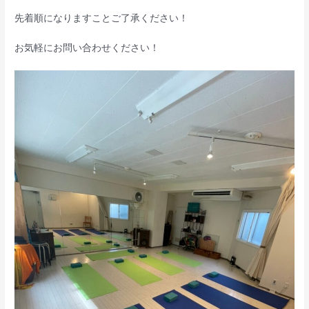
先着順になりますことご了承ください！
お気軽にお問い合わせください！