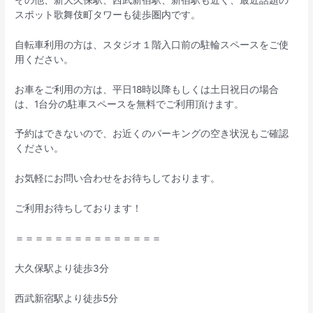
スポット歌舞伎町タワーも徒歩圏内です。
自転車利用の方は、スタジオ１階入口前の駐輪スペースをご使
用ください。
お車をご利用の方は、平日18時以降もしくは土日祝日の場合
は、1台分の駐車スペースを無料でご利用頂けます。
予約はできないので、お近くのパーキングの空き状況もご確認
ください。
お気軽にお問い合わせをお待ちしております。
ご利用お待ちしております！
＝＝＝＝＝＝＝＝＝＝＝＝＝＝＝
大久保駅より徒歩3分
西武新宿駅より徒歩5分