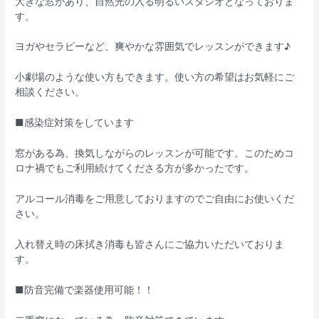
大きな窓があり、自然光の入る明るいスタジオとなっておりま
す。
ヨガやセラピーなど、爽やかな雰囲気でレッスンができます♪
小劇場のような使い方もできます。使い方の希望はお気軽にご
相談ください。
■感染症対策をしています
窓がある為、換気しながらのレッスンが可能です。このためコ
ロナ禍でもご利用続けてくださる方が多かったです。
アルコール消毒をご用意しておりますのでご自由にお使いくだ
さい。
入れ替え時の床拭き消毒も皆さんにご協力いただいておりま
す。
■防音完備で楽器使用可能！！