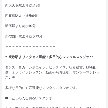
新大久保駅より徒歩8分
西新宿駅より徒歩9分
新宿駅より徒歩10分
新宿西口駅より徒歩10分
＝＝＝＝＝＝＝＝＝＝＝＝＝＝＝
〜複数駅よりアクセス可能！多目的なレンタルスタジオ〜
ダンス、ヨガ、カポエイラ、ピラティス、役者稽古、LIVE配
信、オンラインレッスン、動画や写真撮影、マンツーマンレッ
スン等
多様な目的に対応可能なレンタルスタジオです。
■日差しの入る明るいスタジオ