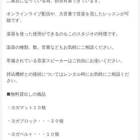
二重窓になっている為、防音対策できています。
オンラインライブ配信や、大音量で音楽を流したレッスンが可
能です。
楽器を使った使用ができるのもこのスタジオの特徴です。
楽器の種類、数、音量などもお気軽にご相談ください。
常備されている音楽スピーカーはご自由にお使いください。
持込機材との接続についてはレンタル時にお気軽にご相談くだ
さい。
■無料貸出しの備品
・ヨガマット１０枚
・ヨガブロック・・・２０個
・ヨガベルト・・・１０個