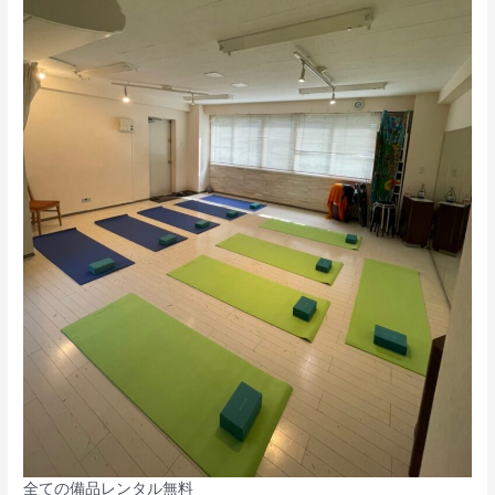
全ての備品レンタル無料