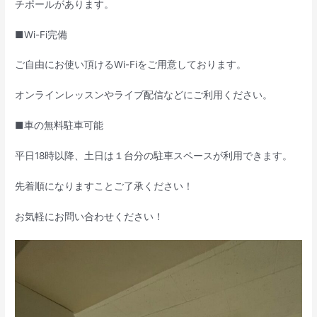
チポールがあります。
■Wi-Fi完備
ご自由にお使い頂けるWi-Fiをご用意しております。
オンラインレッスンやライブ配信などにご利用ください。
■車の無料駐車可能
平日18時以降、土日は１台分の駐車スペースが利用できます。
先着順になりますことご了承ください！
お気軽にお問い合わせください！