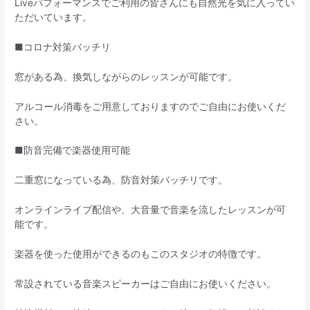
Liveパフォーマンスでご利用の皆さんにも自然光を気に入ってい
ただいています。
■コロナ対策バッチリ
窓がある為、換気しながらのレッスンが可能です。
アルコール消毒をご用意しておりますのでご自由にお使いくだ
さい。
■防音完備で楽器使用可能
二重窓になっている為、防音対策バッチリです。
オンラインライブ配信や、大音量で音楽を流したレッスンが可
能です。
楽器を使った使用ができるのもこのスタジオの特徴です。
常設されている音楽スピーカーはご自由にお使いください。