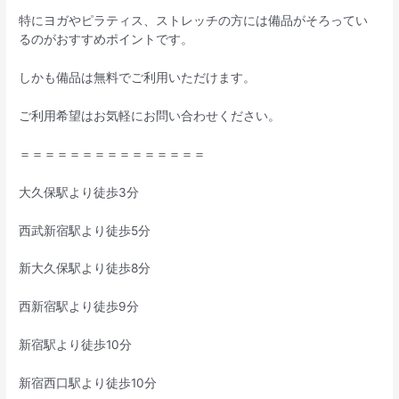
特にヨガやピラティス、ストレッチの方には備品がそろってい
るのがおすすめポイントです。
しかも備品は無料でご利用いただけます。
ご利用希望はお気軽にお問い合わせください。
＝＝＝＝＝＝＝＝＝＝＝＝＝＝＝
大久保駅より徒歩3分
西武新宿駅より徒歩5分
新大久保駅より徒歩8分
西新宿駅より徒歩9分
新宿駅より徒歩10分
新宿西口駅より徒歩10分