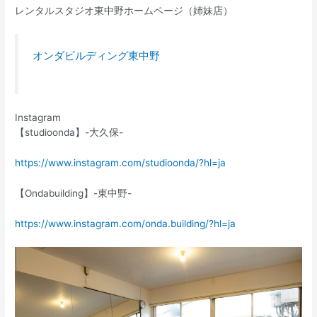
レンタルスタジオ東中野ホームページ（姉妹店）
オンダビルディング東中野
Instagram
【studioonda】-大久保-
https://www.instagram.com/studioonda/?hl=ja
【Ondabuilding】-東中野-
https://www.instagram.com/onda.building/?hl=ja