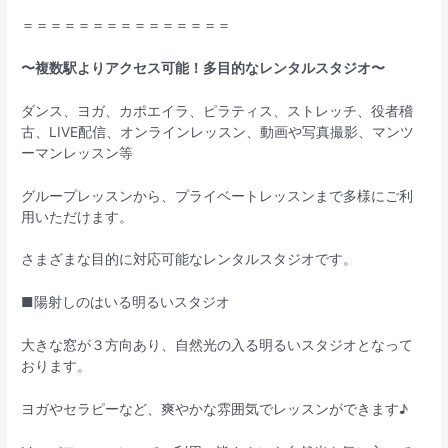
＝＝＝＝＝＝＝＝＝＝＝＝＝＝＝
〜複数駅よりアクセス可能！多目的なレンタルスタジオ〜
ダンス、ヨガ、カポエイラ、ピラティス、ストレッチ、役者稽
古、LIVE配信、オンラインレッスン、動画や写真撮影、マンツ
ーマンレッスン等
グループレッスンから、プライベートレッスンまで多様にご利
用いただけます。
さまざまな目的に対応可能なレンタルスタジオです。
■陽射しのはいる明るいスタジオ
大きな窓が３方向あり、自然光の入る明るいスタジオとなって
おります。
ヨガやセラピーなど、爽やかな雰囲気でレッスンができます♪